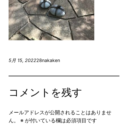
5月 15, 2022
28nakaken
コメントを残す
メールアドレスが公開されることはありませ
ん。
※
が付いている欄は必須項目です