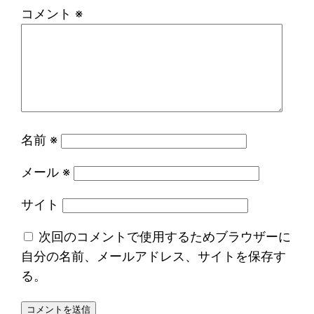
コメント
※
名前
※
メール
※
サイト
次回のコメントで使用するためブラウザーに
自分の名前、メールアドレス、サイトを保存す
る。